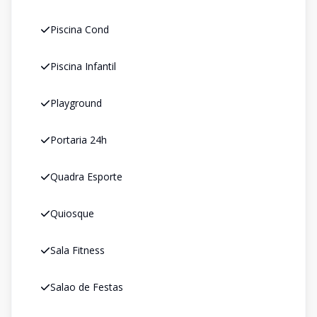
Piscina Cond
Piscina Infantil
Playground
Portaria 24h
Quadra Esporte
Quiosque
Sala Fitness
Salao de Festas