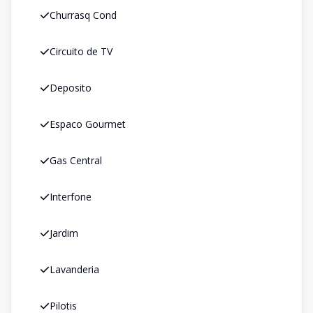
Churrasq Cond
Circuito de TV
Deposito
Espaco Gourmet
Gas Central
Interfone
Jardim
Lavanderia
Pilotis