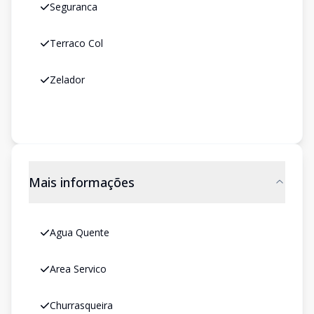
Seguranca
Terraco Col
Zelador
Mais informações
Agua Quente
Area Servico
Churrasqueira