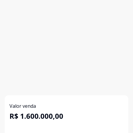
Valor venda
R$ 1.600.000,00