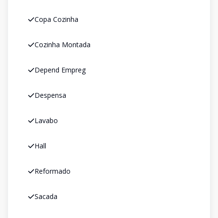
Copa Cozinha
Cozinha Montada
Depend Empreg
Despensa
Lavabo
Hall
Reformado
Sacada