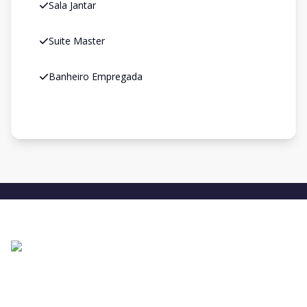
Sala Jantar
Suite Master
Banheiro Empregada