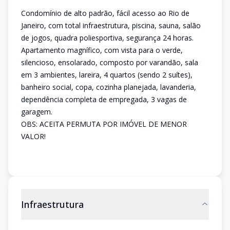
Condomínio de alto padrão, fácil acesso ao Rio de
Janeiro, com total infraestrutura, piscina, sauna, salão
de jogos, quadra poliesportiva, segurança 24 horas.
Apartamento magnífico, com vista para o verde,
silencioso, ensolarado, composto por varandão, sala
em 3 ambientes, lareira, 4 quartos (sendo 2 suítes),
banheiro social, copa, cozinha planejada, lavanderia,
dependência completa de empregada, 3 vagas de
garagem.
OBS: ACEITA PERMUTA POR IMÓVEL DE MENOR
VALOR!
Infraestrutura