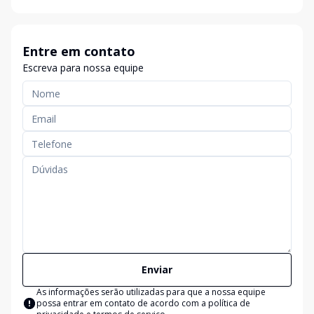
Entre em contato
Escreva para nossa equipe
Enviar
As informações serão utilizadas para que a nossa equipe
possa entrar em contato de acordo com a
política de