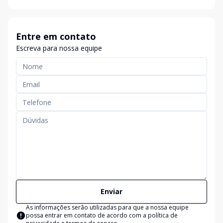
Entre em contato
Escreva para nossa equipe
Enviar
As informações serão utilizadas para que a nossa equipe
possa entrar em contato de acordo com a
política de