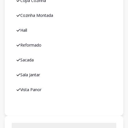
Copa Cozinha
Cozinha Montada
Hall
Reformado
Sacada
Sala Jantar
Vista Panor