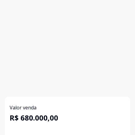
Valor venda
R$ 680.000,00