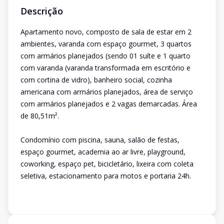
Descrição
Apartamento novo, composto de sala de estar em 2
ambientes, varanda com espaço gourmet, 3 quartos
com armários planejados (sendo 01 suíte e 1 quarto
com varanda (varanda transformada em escritório e
com cortina de vidro), banheiro social, cozinha
americana com armários planejados, área de serviço
com armários planejados e 2 vagas demarcadas. Área
de 80,51m².
Condomínio com piscina, sauna, salão de festas,
espaço gourmet, academia ao ar livre, playground,
coworking, espaço pet, bicicletário, lixeira com coleta
seletiva, estacionamento para motos e portaria 24h.