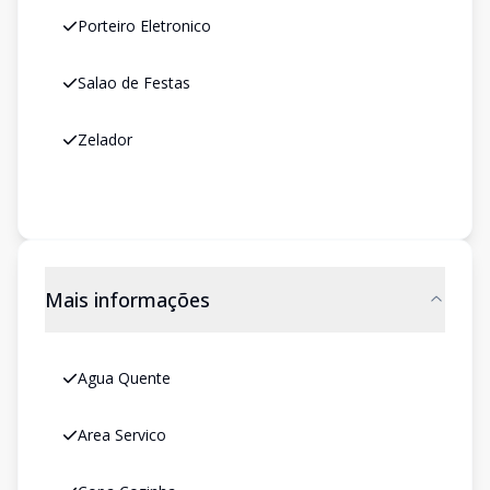
Porteiro Eletronico
Salao de Festas
Zelador
Mais informações
Agua Quente
Area Servico