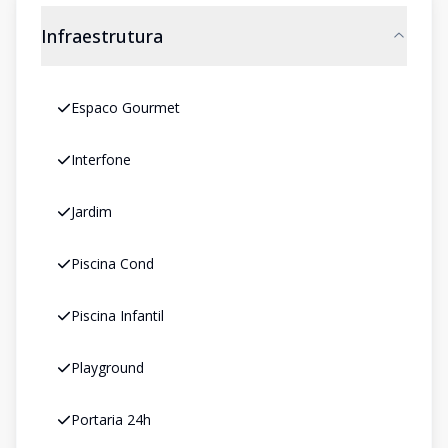
Infraestrutura
Espaco Gourmet
Interfone
Jardim
Piscina Cond
Piscina Infantil
Playground
Portaria 24h