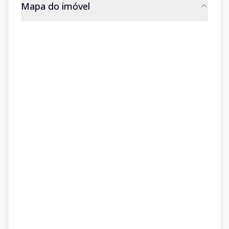
Mapa do imóvel