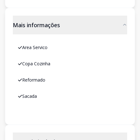
Mais informações
Area Servico
Copa Cozinha
Reformado
Sacada