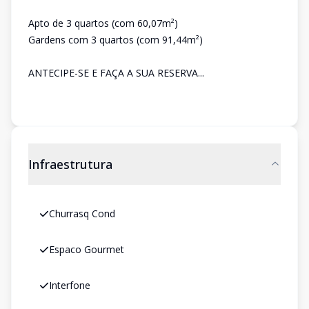
Apto de 3 quartos (com 60,07m²)
Gardens com 3 quartos (com 91,44m²)
ANTECIPE-SE E FAÇA A SUA RESERVA...
Infraestrutura
Churrasq Cond
Espaco Gourmet
Interfone