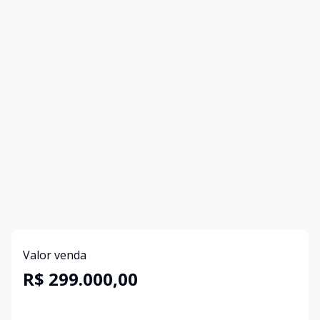
Valor venda
R$ 299.000,00