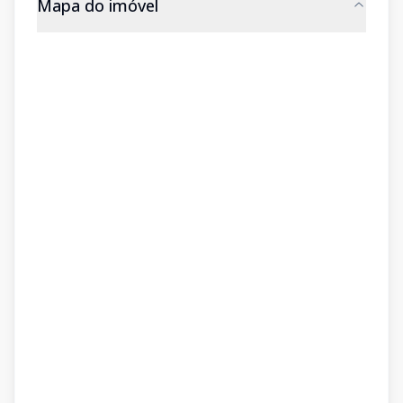
Mapa do imóvel