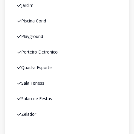
Jardim
Piscina Cond
Playground
Porteiro Eletronico
Quadra Esporte
Sala Fitness
Salao de Festas
Zelador