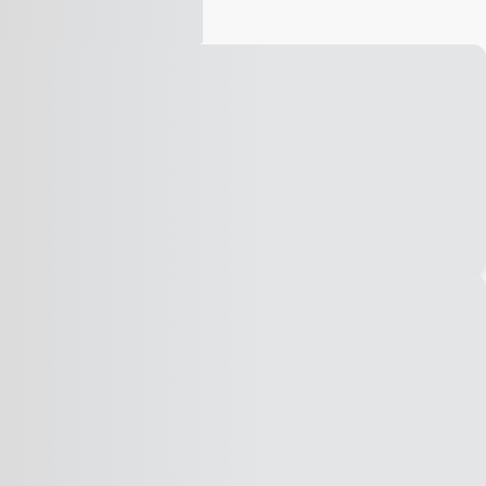
Vídeo