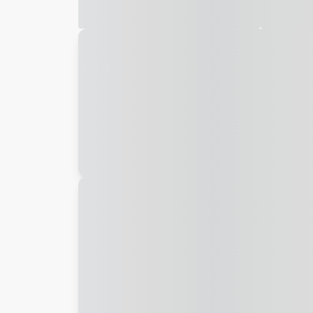
Galeria