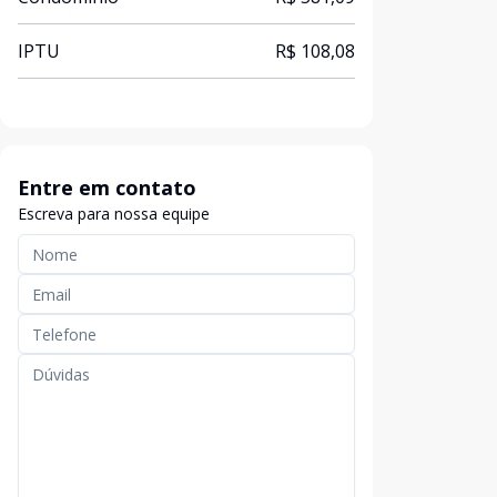
IPTU
R$ 108,08
Entre em contato
Escreva para nossa equipe