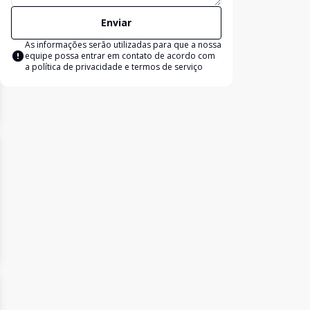
Enviar
As informações serão utilizadas para que a nossa
equipe possa entrar em contato de acordo com
a
política de privacidade e termos de serviço