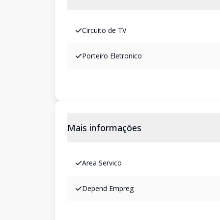
Circuito de TV
Porteiro Eletronico
Mais informações
Area Servico
Depend Empreg