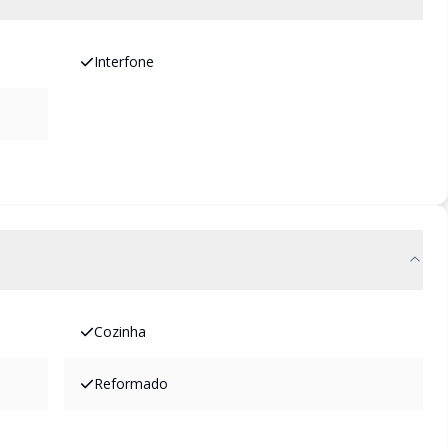
Interfone
Cozinha
Reformado