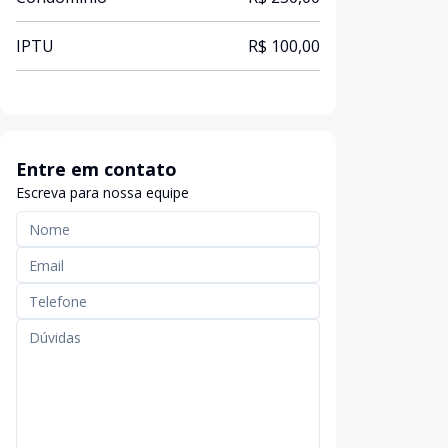
IPTU
R$ 100,00
Entre em contato
Escreva para nossa equipe