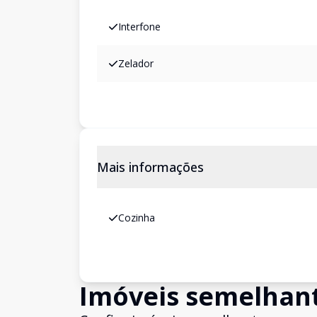
Interfone
Zelador
Mais informações
Cozinha
Imóveis semelhan