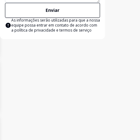
Enviar
As informações serão utilizadas para que a nossa
equipe possa entrar em contato de acordo com
a
política de privacidade e termos de serviço