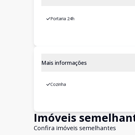
Portaria 24h
Mais informações
Cozinha
Imóveis semelhan
Confira imóveis semelhantes