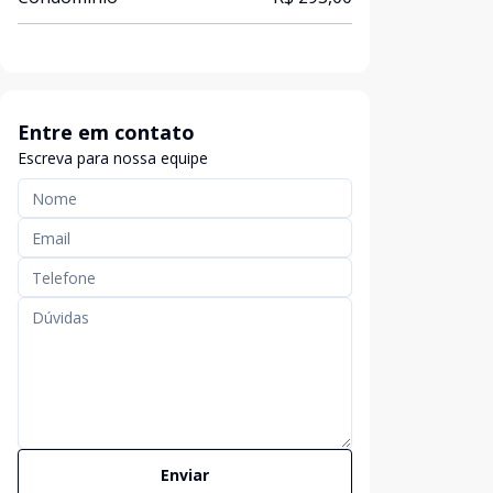
Entre em contato
Escreva para nossa equipe
Enviar