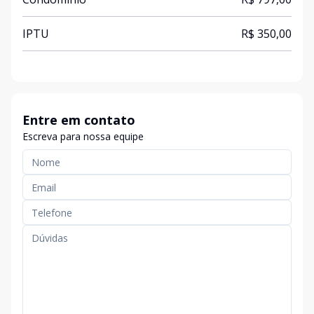
IPTU
R$ 350,00
Entre em contato
Escreva para nossa equipe