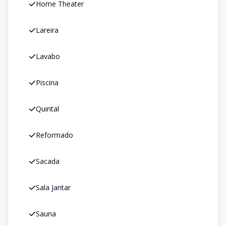
Home Theater
Lareira
Lavabo
Piscina
Quintal
Reformado
Sacada
Sala Jantar
Sauna