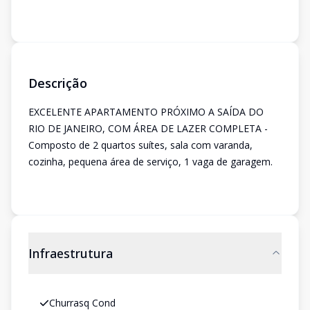
Descrição
EXCELENTE APARTAMENTO PRÓXIMO A SAÍDA DO
RIO DE JANEIRO, COM ÁREA DE LAZER COMPLETA -
Composto de 2 quartos suítes, sala com varanda,
cozinha, pequena área de serviço, 1 vaga de garagem.
Infraestrutura
Churrasq Cond