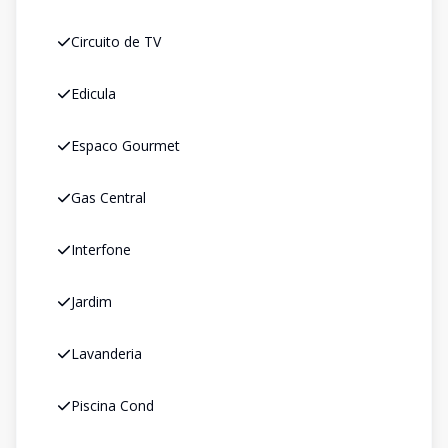
Circuito de TV
Edicula
Espaco Gourmet
Gas Central
Interfone
Jardim
Lavanderia
Piscina Cond