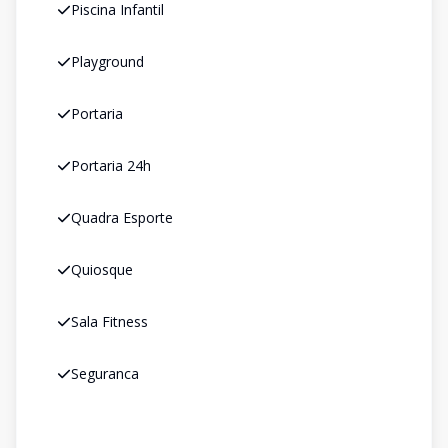
Piscina Infantil
Playground
Portaria
Portaria 24h
Quadra Esporte
Quiosque
Sala Fitness
Seguranca