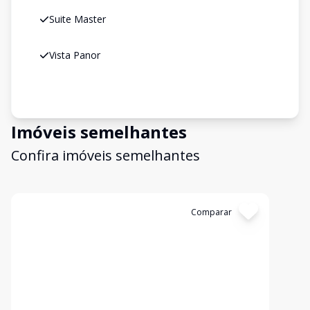
Suite Master
Vista Panor
Imóveis semelhantes
Confira imóveis semelhantes
Cód:
5638
Comparar