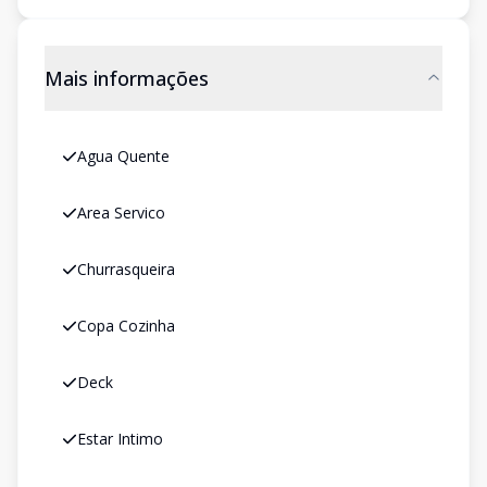
Mais informações
Agua Quente
Area Servico
Churrasqueira
Copa Cozinha
Deck
Estar Intimo