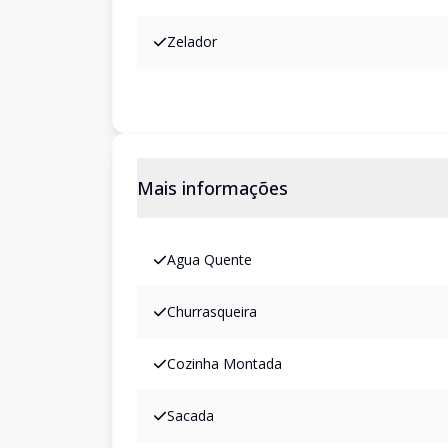
Zelador
Mais informações
Agua Quente
Churrasqueira
Cozinha Montada
Sacada