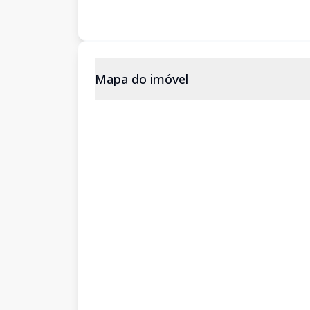
Mapa do imóvel