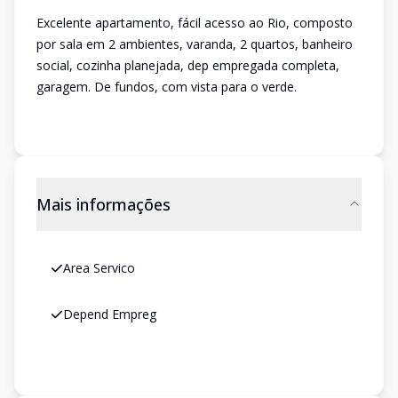
Excelente apartamento, fácil acesso ao Rio, composto
por sala em 2 ambientes, varanda, 2 quartos, banheiro
social, cozinha planejada, dep empregada completa,
garagem. De fundos, com vista para o verde.
Mais informações
Area Servico
Depend Empreg