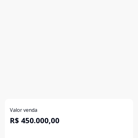
Valor venda
R$ 450.000,00