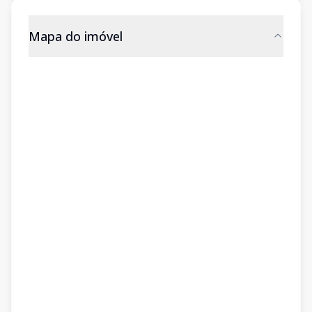
Mapa do imóvel