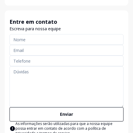
Entre em contato
Escreva para nossa equipe
Enviar
As informações serão utilizadas para que a nossa equipe
possa entrar em contato de acordo com a
política de